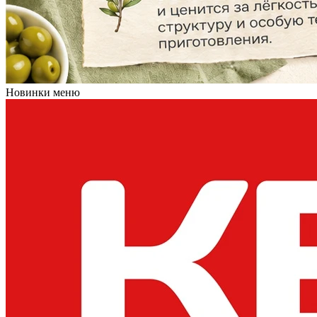
Новинки меню